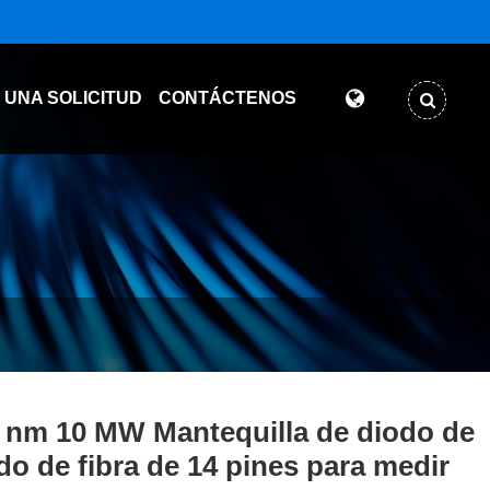
 UNA SOLICITUD
CONTÁCTENOS
 nm 10 MW Mantequilla de diodo de
do de fibra de 14 pines para medir