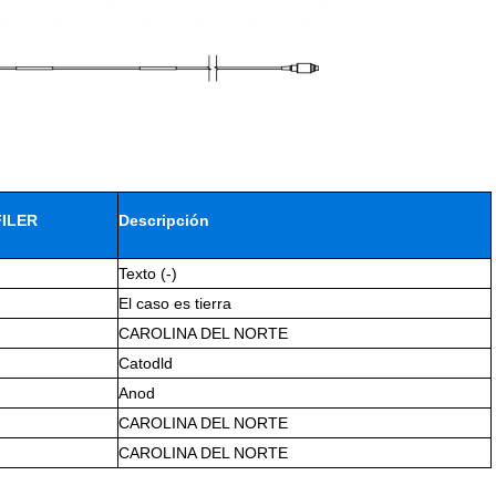
ILER
Descripción
Texto (-)
El caso es tierra
CAROLINA DEL NORTE
Catodld
Anod
CAROLINA DEL NORTE
CAROLINA DEL NORTE