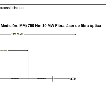
ersonal blindado
 Medición: MM) 760 Nm 10 MW Fibra láser de fibra óptica