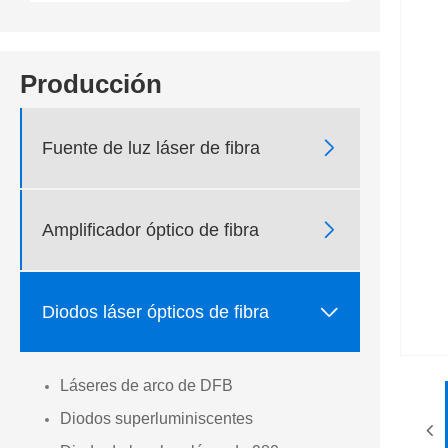
Producción

Fuente de luz láser de fibra

Amplificador óptico de fibra

Diodos láser ópticos de fibra
Láseres de arco de DFB
Diodos superluminiscentes