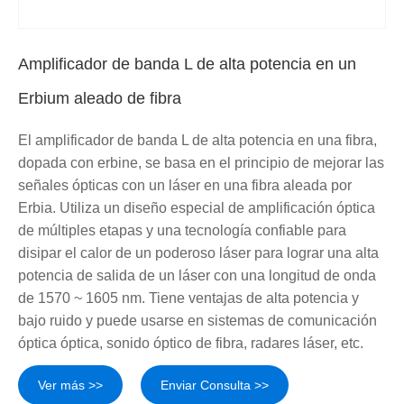
Amplificador de banda L de alta potencia en un
Erbium aleado de fibra
El amplificador de banda L de alta potencia en una fibra,
dopada con erbine, se basa en el principio de mejorar las
señales ópticas con un láser en una fibra aleada por
Erbia. Utiliza un diseño especial de amplificación óptica
de múltiples etapas y una tecnología confiable para
disipar el calor de un poderoso láser para lograr una alta
potencia de salida de un láser con una longitud de onda
de 1570 ~ 1605 nm. Tiene ventajas de alta potencia y
bajo ruido y puede usarse en sistemas de comunicación
óptica óptica, sonido óptico de fibra, radares láser, etc.
Ver más >>
Enviar Consulta >>