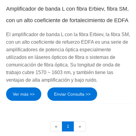
Amplificador de banda L con fibra Erbiev, fibra SM,
con un alto coeficiente de fortalecimiento de EDFA
El amplificador de banda L con la fibra Erbiev, la fibra SM,
con un alto coeficiente de refuerzo EDFA es una serie de
amplificadores de potencia óptica especialmente
utilizados en láseres ópticos de fibra o sistemas de
comunicación de fibra óptica. Su longitud de onda de
trabajo cubre 1570 ~ 1603 nm, y también tiene las
ventajas de alta amplificación y bajo ruido.
Ver más >>
Enviar Consulta >>
«
1
»