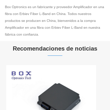
Box Optronics es un fabricante y proveedor Amplificador en una
fibra con Erbiev Fiber L-Band en China. Todos nuestros
productos se producen en China, bienvenidos a la compra
Amplificador en una fibra con Erbiev Fiber L-Band en nuestra
fábrica con confianza.
Recomendaciones de noticias