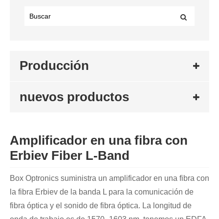
Producción
nuevos productos
Amplificador en una fibra con
Erbiev Fiber L-Band
Box Optronics suministra un amplificador en una fibra con
la fibra Erbiev de la banda L para la comunicación de
fibra óptica y el sonido de fibra óptica. La longitud de