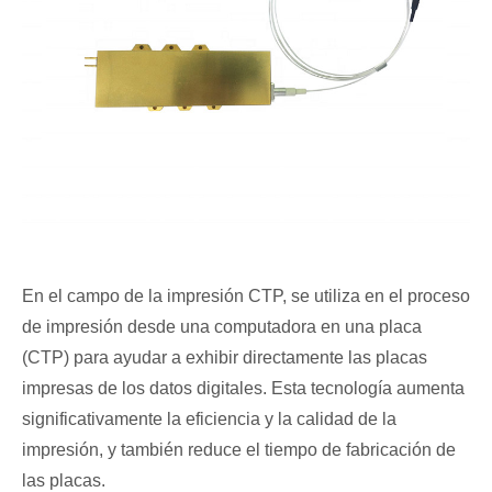
En el campo de la impresión CTP, se utiliza en el proceso
de impresión desde una computadora en una placa
(CTP) para ayudar a exhibir directamente las placas
impresas de los datos digitales. Esta tecnología aumenta
significativamente la eficiencia y la calidad de la
impresión, y también reduce el tiempo de fabricación de
las placas.