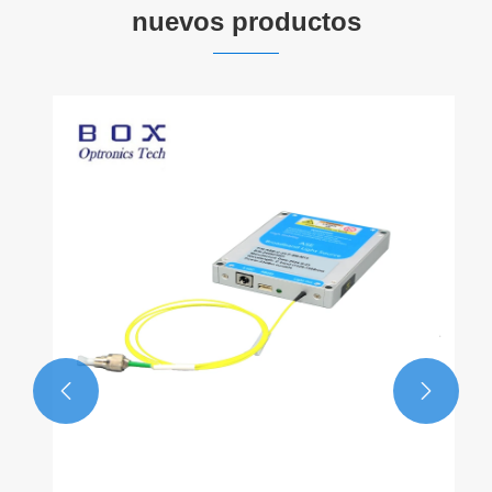
nuevos productos

