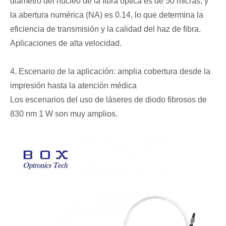
diámetro del núcleo de la fibra óptica es de 50 micras, y
la abertura numérica (NA) es 0.14, lo que determina la
eficiencia de transmisión y la calidad del haz de fibra.
Aplicaciones de alta velocidad.
4. Escenario de la aplicación: amplia cobertura desde la
impresión hasta la atención médica
Los escenarios del uso de láseres de diodo fibrosos de
830 nm 1 W son muy amplios.