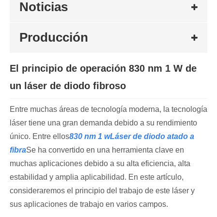
Noticias
Producción
El principio de operación 830 nm 1 W de
un láser de diodo fibroso
Entre muchas áreas de tecnología moderna, la tecnología
láser tiene una gran demanda debido a su rendimiento
único. Entre ellos
830 nm 1 w
Láser de diodo atado a
fibra
Se ha convertido en una herramienta clave en
muchas aplicaciones debido a su alta eficiencia, alta
estabilidad y amplia aplicabilidad. En este artículo,
consideraremos el principio del trabajo de este láser y
sus aplicaciones de trabajo en varios campos.