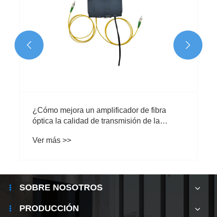


¿Cómo mejora un amplificador de fibra
óptica la calidad de transmisión de la
señal?
Ver más >>
SOBRE NOSOTROS
PRODUCCIÓN