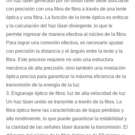
Un haz láser generado por un diodo láser debe asociarse
con precisión con una fibra de fibra a través de una lente
óptica y una fibra. La función de la lente óptica es enfocar
y la calculación del haz láser divergente, lo que le
permite ingresar de manera efectiva al núcleo de la fibra.
Para lograr una conexión efectiva, es necesario ajustar
con precisión la distancia y el ángulo entre la lente y la
fibra. Este proceso requiere no solo una estructura
mecánica de alta precisión, sino también una nivelación
óptica precisa para garantizar la máxima eficiencia de la
transmisión de la energía de la luz.
3. Engranaje óptico de fibra: luz de alta velocidad de luz
Un haz láser unido se transmite a través de la fibra. La
fibra óptica tiene las características de bajas pérdidas y
alto rendimiento, lo que puede garantizar la estabilidad y
la claridad de las señales láser durante la transmisión. El