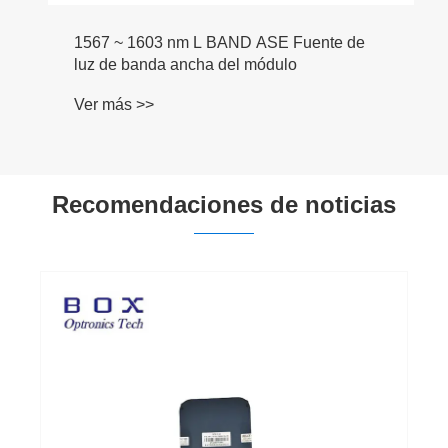
1567 ~ 1603 nm L BAND ASE Fuente de
luz de banda ancha del módulo
Ver más >>
Recomendaciones de noticias