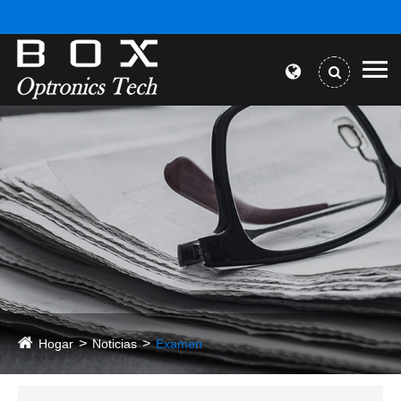
Hogar
Noticias
Examen