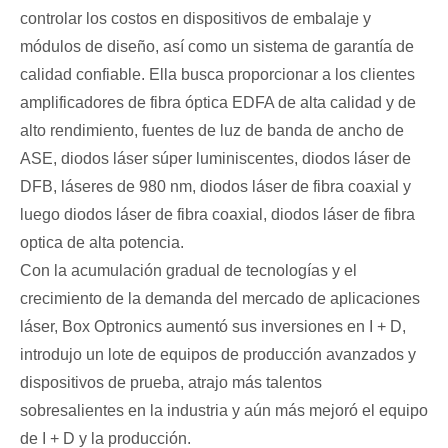
controlar los costos en dispositivos de embalaje y
módulos de diseño, así como un sistema de garantía de
calidad confiable. Ella busca proporcionar a los clientes
amplificadores de fibra óptica EDFA de alta calidad y de
alto rendimiento, fuentes de luz de banda de ancho de
ASE, diodos láser súper luminiscentes, diodos láser de
DFB, láseres de 980 nm, diodos láser de fibra coaxial y
luego diodos láser de fibra coaxial, diodos láser de fibra
optica de alta potencia.
Con la acumulación gradual de tecnologías y el
crecimiento de la demanda del mercado de aplicaciones
láser, Box Optronics aumentó sus inversiones en I + D,
introdujo un lote de equipos de producción avanzados y
dispositivos de prueba, atrajo más talentos
sobresalientes en la industria y aún más mejoró el equipo
de I + D y la producción.