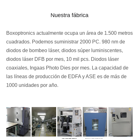
Nuestra fábrica
Boxoptronics actualmente ocupa un área de 1.500 metros
cuadrados. Podemos suministrar 2000 PC. 980 nm de
diodos de bombeo láser, diodos súper luminiscentes,
diodos láser DFB por mes, 10 mil pcs. Diodos láser
coaxiales, Ingaas Photo Dies por mes. La capacidad de
las líneas de producción de EDFA y ASE es de más de
1000 unidades por año.