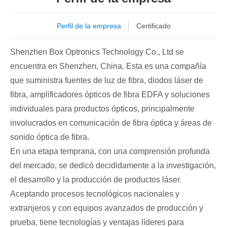
Perfil de la empresa
Certificado
Shenzhen Box Optronics Technology Co., Ltd se
encuentra en Shenzhen, China. Esta es una compañía
que suministra fuentes de luz de fibra, diodos láser de
fibra, amplificadores ópticos de fibra EDFA y soluciones
individuales para productos ópticos, principalmente
involucrados en comunicación de fibra óptica y áreas de
sonido óptica de fibra.
En una etapa temprana, con una comprensión profunda
del mercado, se dedicó decididamente a la investigación,
el desarrollo y la producción de productos láser.
Aceptando procesos tecnológicos nacionales y
extranjeros y con equipos avanzados de producción y
prueba, tiene tecnologías y ventajas líderes para