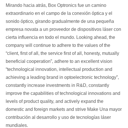
Mirando hacia atrás, Box Optronics fue un camino
extraordinario en el campo de la conexión óptica y el
sonido óptico, girando gradualmente de una pequeña
empresa novata a un proveedor de dispositivos láser con
cierta influencia en todo el mundo. Looking ahead, the
company will continue to adhere to the values ​​​​of the
“client, first of all, the service first of all, honesty, mutually
beneficial cooperation”, adhere to an excellent vision
“technological innovation, intellectual production and
achieving a leading brand in optoelectronic technology”,
constantly increase investments in R&D, constantly
improve the capabilities of technological innovations and
levels of product quality, and actively expand the
domestic and foreign markets and strive Make Una mayor
contribución al desarrollo y uso de tecnologías láser
mundiales.