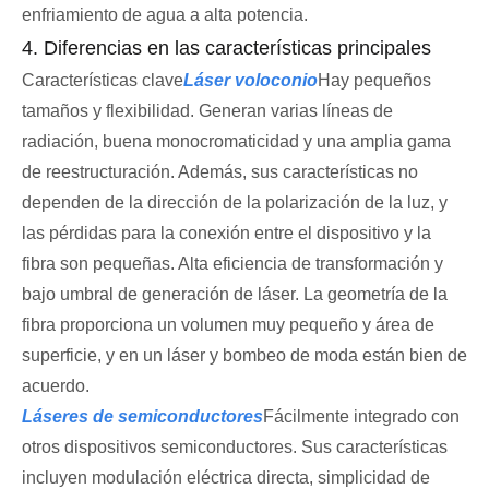
enfriamiento de agua a alta potencia.
4. Diferencias en las características principales
Características clave
Láser voloconio
Hay pequeños
tamaños y flexibilidad. Generan varias líneas de
radiación, buena monocromaticidad y una amplia gama
de reestructuración. Además, sus características no
dependen de la dirección de la polarización de la luz, y
las pérdidas para la conexión entre el dispositivo y la
fibra son pequeñas. Alta eficiencia de transformación y
bajo umbral de generación de láser. La geometría de la
fibra proporciona un volumen muy pequeño y área de
superficie, y en un láser y bombeo de moda están bien de
acuerdo.
Láseres de semiconductores
Fácilmente integrado con
otros dispositivos semiconductores. Sus características
incluyen modulación eléctrica directa, simplicidad de