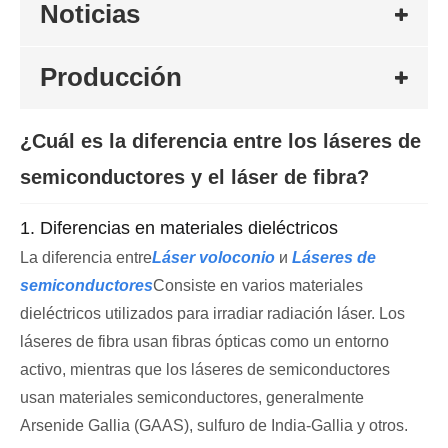
Noticias
Producción
¿Cuál es la diferencia entre los láseres de
semiconductores y el láser de fibra?
1. Diferencias en materiales dieléctricos
La diferencia entre
Láser voloconio
и
Láseres de
semiconductores
Consiste en varios materiales
dieléctricos utilizados para irradiar radiación láser. Los
láseres de fibra usan fibras ópticas como un entorno
activo, mientras que los láseres de semiconductores
usan materiales semiconductores, generalmente
Arsenide Gallia (GAAS), sulfuro de India-Gallia y otros.