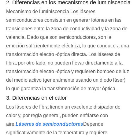
2. Diferencias en los mecanismos de luminiscencia
Mecanismo de luminiscencia Los láseres
semiconductores consisten en generar fotones en las
transiciones entre la zona de conductividad y la zona de
valencia. Dado que son semiconductores, son la
emoción suficientemente eléctrica, lo que conduce a una
transformación electro -óptica directa. Los láseres de
fibra, por otro lado, no pueden llevar directamente a la
transformación electro -óptica y requieren bombeo de luz
del medio activo (generalmente usando un diodo láser),
lo que garantiza la transformación de mayor óptica.
3. Diferencias en el calor
Los láseres de fibra tienen un excelente disipador de
calor y, por regla general, pueden enfriarse con
aire.
Láseres de semiconductores
Depende
significativamente de la temperatura y requiere