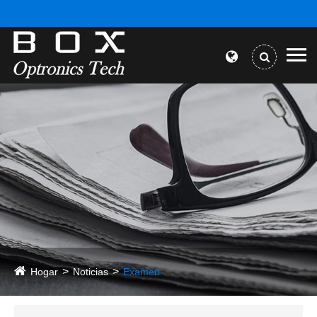
Hogar
Noticias
Examen