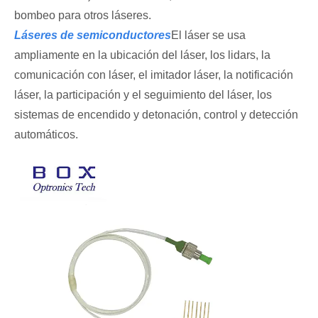
bombeo para otros láseres.
Láseres de semiconductores
El láser se usa
ampliamente en la ubicación del láser, los lidars, la
comunicación con láser, el imitador láser, la notificación
láser, la participación y el seguimiento del láser, los
sistemas de encendido y detonación, control y detección
automáticos.