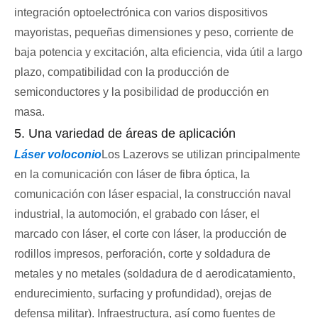
integración optoelectrónica con varios dispositivos
mayoristas, pequeñas dimensiones y peso, corriente de
baja potencia y excitación, alta eficiencia, vida útil a largo
plazo, compatibilidad con la producción de
semiconductores y la posibilidad de producción en
masa.
5. Una variedad de áreas de aplicación
Láser voloconio
Los Lazerovs se utilizan principalmente
en la comunicación con láser de fibra óptica, la
comunicación con láser espacial, la construcción naval
industrial, la automoción, el grabado con láser, el
marcado con láser, el corte con láser, la producción de
rodillos impresos, perforación, corte y soldadura de
metales y no metales (soldadura de d aerodicatamiento,
endurecimiento, surfacing y profundidad), orejas de
defensa militar). Infraestructura, así como fuentes de