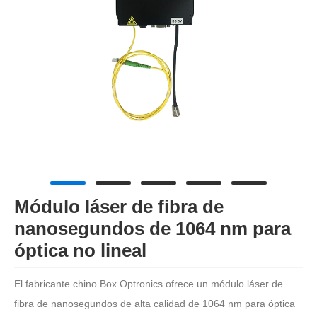
Módulo láser de fibra de
nanosegundos de 1064 nm para
óptica no lineal
El fabricante chino Box Optronics ofrece un módulo láser de
fibra de nanosegundos de alta calidad de 1064 nm para óptica