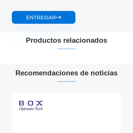
ENTREGAR

Productos relacionados


Recomendaciones de noticias