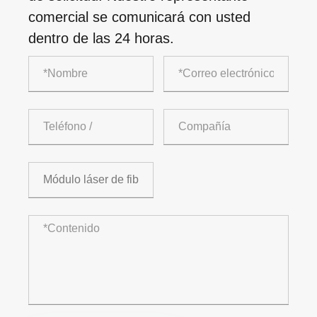
comercial se comunicará con usted
dentro de las 24 horas.