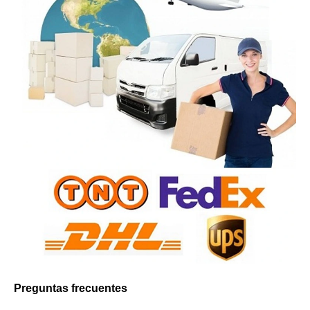
Preguntas frecuentes