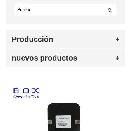
Producción
nuevos productos