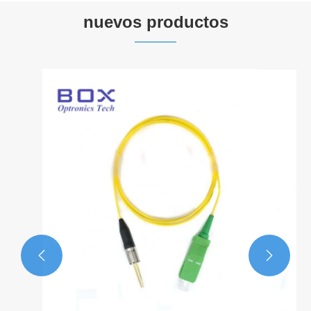
nuevos productos

