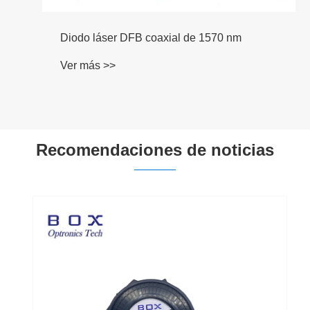
Diodo láser DFB coaxial de 1570 nm
Ver más >>
Recomendaciones de noticias