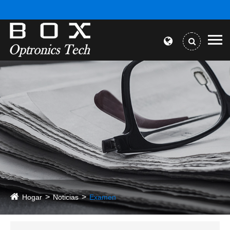
Hogar
Noticias
Examen