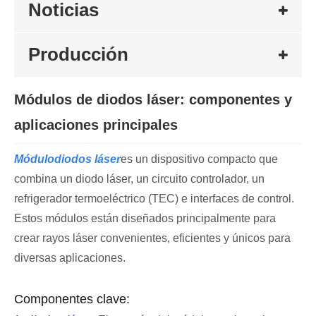
Noticias
Producción
Módulos de diodos láser: componentes y
aplicaciones principales
Módulo
diodos láser
es un dispositivo compacto que
combina un diodo láser, un circuito controlador, un
refrigerador termoeléctrico (TEC) e interfaces de control.
Estos módulos están diseñados principalmente para
crear rayos láser convenientes, eficientes y únicos para
diversas aplicaciones.
Componentes clave: