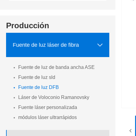
Producción

Fuente de luz láser de fibra
Fuente de luz de banda ancha ASE
Fuente de luz sld
Fuente de luz DFB
Láser de Voloconio Ramanovsky
Fuente láser personalizada
módulos láser ultrarrápidos