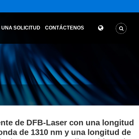
 UNA SOLICITUD
CONTÁCTENOS
nte de DFB-Laser con una longitud
onda de 1310 nm y una longitud de