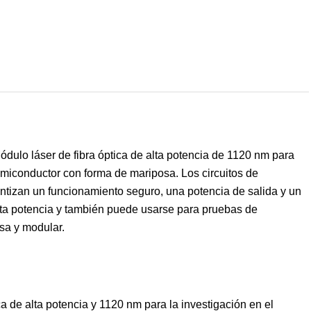
ódulo láser de fibra óptica de alta potencia de 1120 nm para
 semiconductor con forma de mariposa. Los circuitos de
ntizan un funcionamiento seguro, una potencia de salida y un
lta potencia y también puede usarse para pruebas de
sa y modular.
ca de alta potencia y 1120 nm para la investigación en el