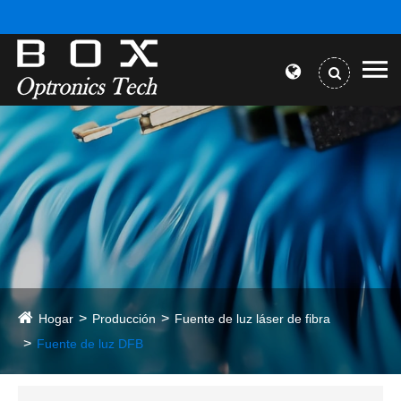
Hogar
Producción
Fuente de luz láser de fibra
Fuente de luz DFB