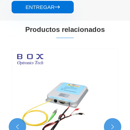
ENTREGAR

Productos relacionados

