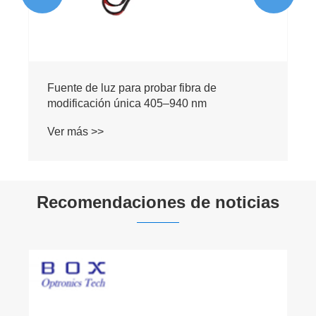
Fuente de luz para probar fibra de
modificación única 405–940 nm
Ver más >>
Recomendaciones de noticias