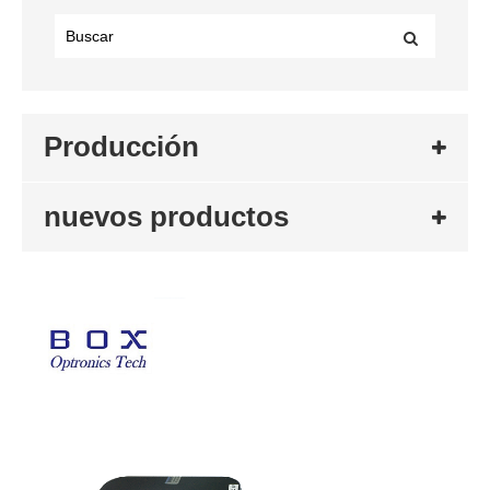
Producción
nuevos productos