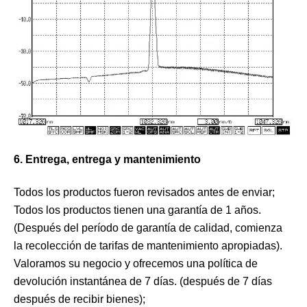
6. Entrega, entrega y mantenimiento
Todos los productos fueron revisados ​​antes de enviar;
Todos los productos tienen una garantía de 1 años.
(Después del período de garantía de calidad, comienza
la recolección de tarifas de mantenimiento apropiadas).
Valoramos su negocio y ofrecemos una política de
devolución instantánea de 7 días. (después de 7 días
después de recibir bienes);