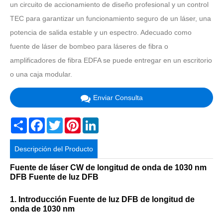
un circuito de accionamiento de diseño profesional y un control
TEC para garantizar un funcionamiento seguro de un láser, una
potencia de salida estable y un espectro. Adecuado como
fuente de láser de bombeo para láseres de fibra o
amplificadores de fibra EDFA se puede entregar en un escritorio
o una caja modular.
Enviar Consulta
Share
Facebook
Twitter
Pinterest
LinkedIn
Descripción del Producto
Fuente de láser CW de longitud de onda de 1030 nm
DFB Fuente de luz DFB
1. Introducción Fuente de luz DFB de longitud de
onda de 1030 nm