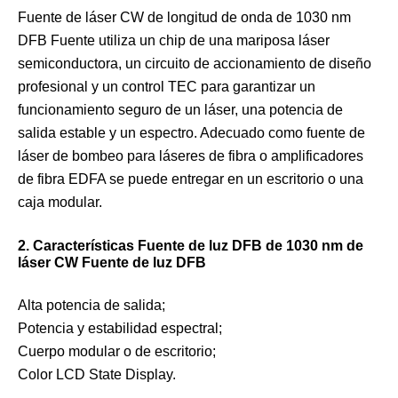
Fuente de láser CW de longitud de onda de 1030 nm
DFB Fuente utiliza un chip de una mariposa láser
semiconductora, un circuito de accionamiento de diseño
profesional y un control TEC para garantizar un
funcionamiento seguro de un láser, una potencia de
salida estable y un espectro. Adecuado como fuente de
láser de bombeo para láseres de fibra o amplificadores
de fibra EDFA se puede entregar en un escritorio o una
caja modular.
2. Características Fuente de luz DFB de 1030 nm de
láser CW Fuente de luz DFB
Alta potencia de salida;
Potencia y estabilidad espectral;
Cuerpo modular o de escritorio;
Color LCD State Display.