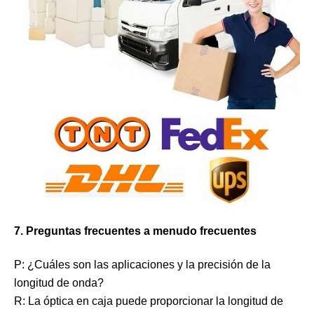
7. Preguntas frecuentes a menudo frecuentes
P: ¿Cuáles son las aplicaciones y la precisión de la
longitud de onda?
R: La óptica en caja puede proporcionar la longitud de