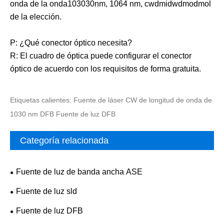
onda de la onda103030nm, 1064 nm, cwdmidwdmodmol
de la elección.
P: ¿Qué conector óptico necesita?
R: El cuadro de óptica puede configurar el conector
óptico de acuerdo con los requisitos de forma gratuita.
Etiquetas calientes: Fuente de láser CW de longitud de onda de
1030 nm DFB Fuente de luz DFB
Categoría relacionada
Fuente de luz de banda ancha ASE
Fuente de luz sld
Fuente de luz DFB