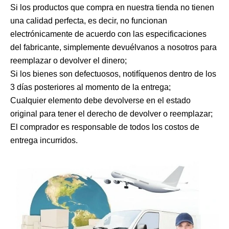
Si los productos que compra en nuestra tienda no tienen
una calidad perfecta, es decir, no funcionan
electrónicamente de acuerdo con las especificaciones
del fabricante, simplemente devuélvanos a nosotros para
reemplazar o devolver el dinero;
Si los bienes son defectuosos, notifíquenos dentro de los
3 días posteriores al momento de la entrega;
Cualquier elemento debe devolverse en el estado
original para tener el derecho de devolver o reemplazar;
El comprador es responsable de todos los costos de
entrega incurridos.