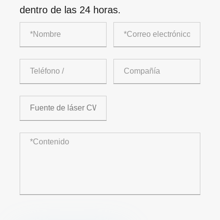
dentro de las 24 horas.