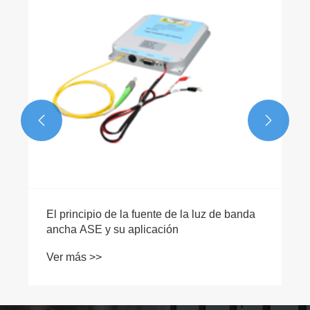


El principio de la fuente de la luz de banda
ancha ASE y su aplicación
Ver más >>