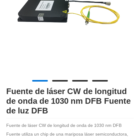
Fuente de láser CW de longitud
de onda de 1030 nm DFB Fuente
de luz DFB
Fuente de láser CW de longitud de onda de 1030 nm DFB
Fuente utiliza un chip de una mariposa láser semiconductora,