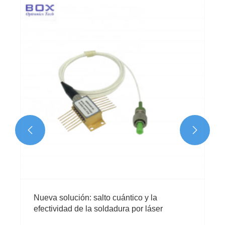


Nueva solución: salto cuántico y la
efectividad de la soldadura por láser