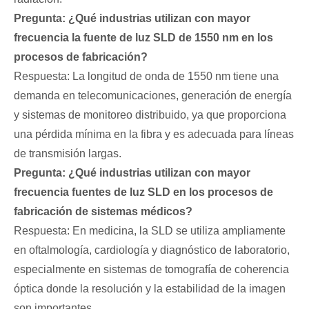
Pregunta: ¿Qué industrias utilizan con mayor
frecuencia la fuente de luz SLD de 1550 nm en los
procesos de fabricación?
Respuesta: La longitud de onda de 1550 nm tiene una
demanda en telecomunicaciones, generación de energía
y sistemas de monitoreo distribuido, ya que proporciona
una pérdida mínima en la fibra y es adecuada para líneas
de transmisión largas.
Pregunta: ¿Qué industrias utilizan con mayor
frecuencia fuentes de luz SLD en los procesos de
fabricación de sistemas médicos?
Respuesta: En medicina, la SLD se utiliza ampliamente
en oftalmología, cardiología y diagnóstico de laboratorio,
especialmente en sistemas de tomografía de coherencia
óptica donde la resolución y la estabilidad de la imagen
son importantes.