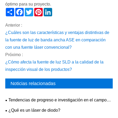
óptimo para su proyecto.
Share
Facebook
Twitter
Pinterest
LinkedIn
Anterior :
¿Cuáles son las características y ventajas distintivas de
la fuente de luz de banda ancha ASE en comparación
con una fuente láser convencional?
Próximo :
¿Cómo afecta la fuente de luz SLD a la calidad de la
inspección visual de los productos?
Noticias relacionadas
Tendencias de progreso e investigación en el campo
del bombeo láser
¿Qué es un láser de diodo?