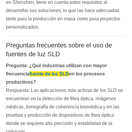
en Shenzhen, tiene en cuenta estos requisitos al
desarrollar sus soluciones, lo que las hace adecuadas
tanto para la producción en masa como para proyectos
personalizados.
Preguntas frecuentes sobre el uso de
fuentes de luz SLD
Pregunta: ¿Qué industrias utilizan con mayor
frecuencia
fuente de luz SLD
en los procesos
productivos?
Respuesta: Las aplicaciones más activas de los SLD se
encuentran en la detección de fibra óptica, imágenes
médicas, tomografía de coherencia biomédica y en las
pruebas y producción de dispositivos de fibra óptica
donde se requiere alta precisión y estabilidad de la
radiación.