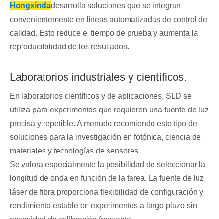
Hongxinda
desarrolla soluciones que se integran
convenientemente en líneas automatizadas de control de
calidad. Esto reduce el tiempo de prueba y aumenta la
reproducibilidad de los resultados.
Laboratorios industriales y científicos.
En laboratorios científicos y de aplicaciones, SLD se
utiliza para experimentos que requieren una fuente de luz
precisa y repetible. A menudo recomiendo este tipo de
soluciones para la investigación en fotónica, ciencia de
materiales y tecnologías de sensores.
Se valora especialmente la posibilidad de seleccionar la
longitud de onda en función de la tarea. La fuente de luz
láser de fibra proporciona flexibilidad de configuración y
rendimiento estable en experimentos a largo plazo sin