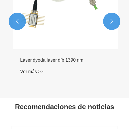


Láser dyoda láser dfb 1390 nm
Ver más >>
Recomendaciones de noticias