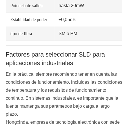
Potencia de salida
hasta 20mW
Estabilidad de poder
±0,05dB
tipo de fibra
SM o PM
Factores para seleccionar SLD para
aplicaciones industriales
En la práctica, siempre recomiendo tener en cuenta las
condiciones de funcionamiento, incluidas las condiciones
de temperatura y los requisitos de funcionamiento
continuo. En sistemas industriales, es importante que la
fuente mantenga sus parámetros bajo carga a largo
plazo.
Hongxinda, empresa de tecnología electrónica con sede