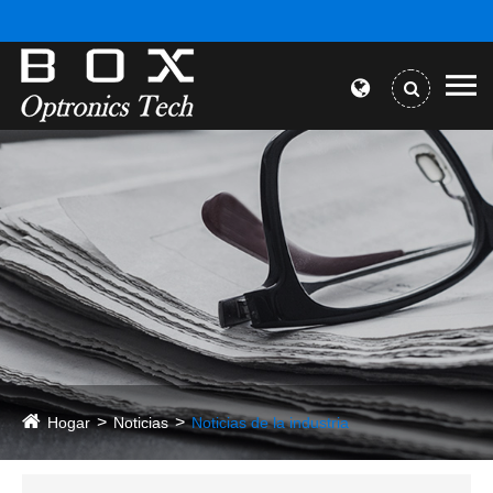
Hogar
Noticias
Noticias de la industria