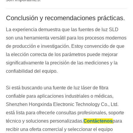
Conclusión y recomendaciones prácticas.
La experiencia demuestra que las fuentes de luz SLD
son una herramienta versátil para los procesos modernos
de producción e investigación. Estoy convencido de que
la elección correcta de los parámetros puede mejorar
significativamente la precisión de las mediciones y la
confiabilidad del equipo.
Si está buscando una fuente de luz láser de fibra
confiable para aplicaciones industriales o médicas,
Shenzhen Hongxinda Electronic Technology Co., Ltd.
está lista para ofrecerle consultas profesionales, soporte
técnico y soluciones personalizadas.
Contáctenos
para
recibir una oferta comercial y seleccionar el equipo