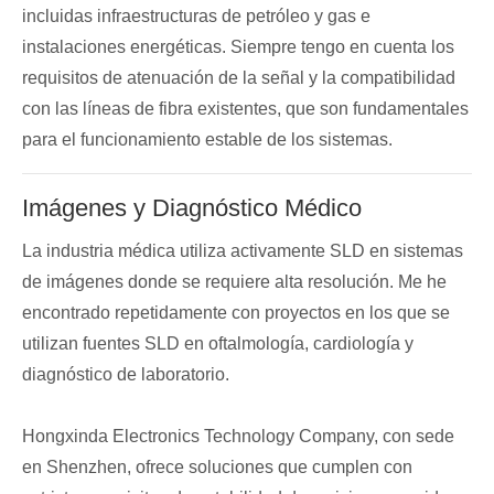
incluidas infraestructuras de petróleo y gas e
instalaciones energéticas. Siempre tengo en cuenta los
requisitos de atenuación de la señal y la compatibilidad
con las líneas de fibra existentes, que son fundamentales
para el funcionamiento estable de los sistemas.
Imágenes y Diagnóstico Médico
La industria médica utiliza activamente SLD en sistemas
de imágenes donde se requiere alta resolución. Me he
encontrado repetidamente con proyectos en los que se
utilizan fuentes SLD en oftalmología, cardiología y
diagnóstico de laboratorio.
Hongxinda Electronics Technology Company, con sede
en Shenzhen, ofrece soluciones que cumplen con