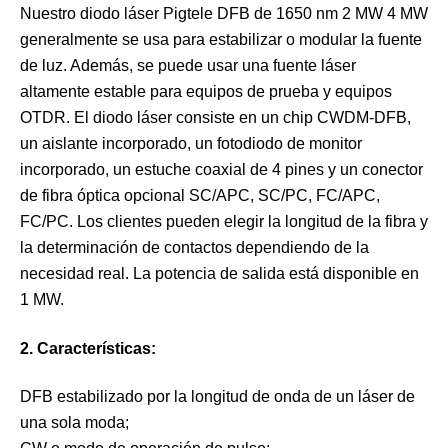
Nuestro diodo láser Pigtele DFB de 1650 nm 2 MW 4 MW
generalmente se usa para estabilizar o modular la fuente
de luz. Además, se puede usar una fuente láser
altamente estable para equipos de prueba y equipos
OTDR. El diodo láser consiste en un chip CWDM-DFB,
un aislante incorporado, un fotodiodo de monitor
incorporado, un estuche coaxial de 4 pines y un conector
de fibra óptica opcional SC/APC, SC/PC, FC/APC,
FC/PC. Los clientes pueden elegir la longitud de la fibra y
la determinación de contactos dependiendo de la
necesidad real. La potencia de salida está disponible en
1 MW.
2. Características:
DFB estabilizado por la longitud de onda de un láser de
una sola moda;