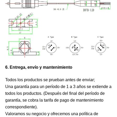
6. Entrega, envío y mantenimiento
Todos los productos se prueban antes de enviar;
Una garantía para un período de 1 a 3 años se extiende a
todos los productos. (Después del final del período de
garantía, se cobra la tarifa de pago de mantenimiento
correspondiente).
Valoramos su negocio y ofrecemos una política de