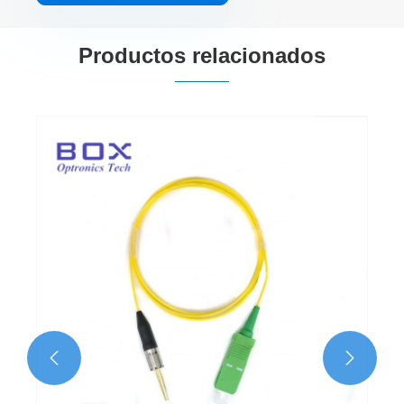
Productos relacionados

