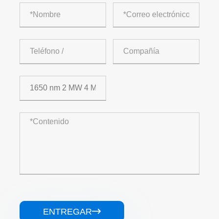
ENTREGAR
