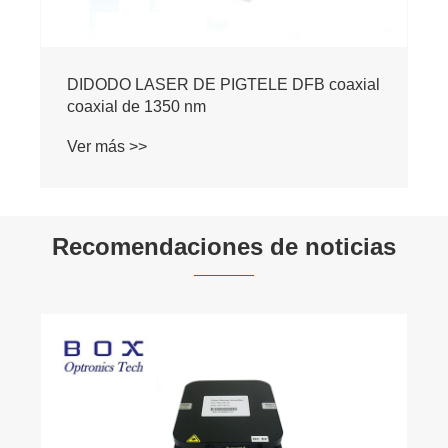
DIDODO LASER DE PIGTELE DFB coaxial
coaxial de 1350 nm
Ver más >>
Recomendaciones de noticias