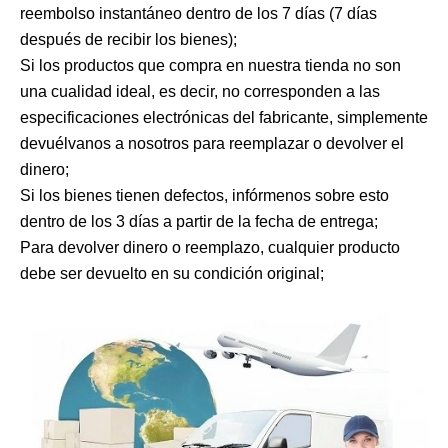
reembolso instantáneo dentro de los 7 días (7 días
después de recibir los bienes);
Si los productos que compra en nuestra tienda no son
una cualidad ideal, es decir, no corresponden a las
especificaciones electrónicas del fabricante, simplemente
devuélvanos a nosotros para reemplazar o devolver el
dinero;
Si los bienes tienen defectos, infórmenos sobre esto
dentro de los 3 días a partir de la fecha de entrega;
Para devolver dinero o reemplazo, cualquier producto
debe ser devuelto en su condición original;