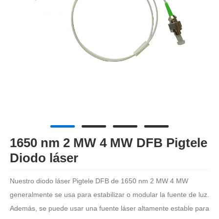
1650 nm 2 MW 4 MW DFB Pigtele
Diodo láser
Nuestro diodo láser Pigtele DFB de 1650 nm 2 MW 4 MW
generalmente se usa para estabilizar o modular la fuente de luz.
Además, se puede usar una fuente láser altamente estable para