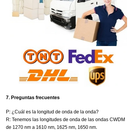
7. Preguntas frecuentes
P: ¿Cuál es la longitud de onda de la onda?
R: Tenemos las longitudes de onda de las ondas CWDM
de 1270 nm a 1610 nm, 1625 nm, 1650 nm.