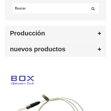
Producción
nuevos productos