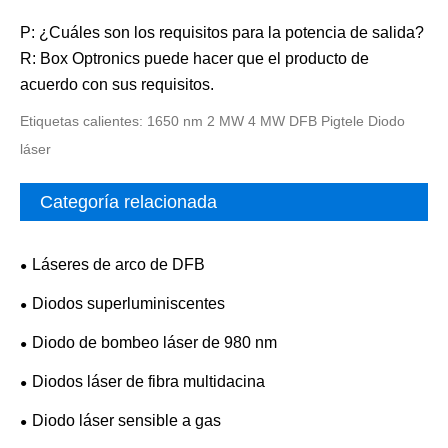
P: ¿Cuáles son los requisitos para la potencia de salida?
R: Box Optronics puede hacer que el producto de
acuerdo con sus requisitos.
Etiquetas calientes: 1650 nm 2 MW 4 MW DFB Pigtele Diodo
láser
Categoría relacionada
Láseres de arco de DFB
Diodos superluminiscentes
Diodo de bombeo láser de 980 nm
Diodos láser de fibra multidacina
Diodo láser sensible a gas