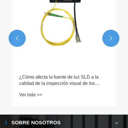


¿Cómo afecta la fuente de luz SLD a la
calidad de la inspección visual de los
productos?
Ver más >>
SOBRE NOSOTROS