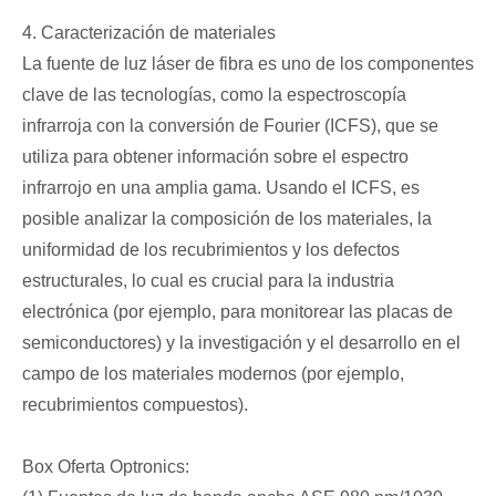
4. Caracterización de materiales
La fuente de luz láser de fibra es uno de los componentes
clave de las tecnologías, como la espectroscopía
infrarroja con la conversión de Fourier (ICFS), que se
utiliza para obtener información sobre el espectro
infrarrojo en una amplia gama. Usando el ICFS, es
posible analizar la composición de los materiales, la
uniformidad de los recubrimientos y los defectos
estructurales, lo cual es crucial para la industria
electrónica (por ejemplo, para monitorear las placas de
semiconductores) y la investigación y el desarrollo en el
campo de los materiales modernos (por ejemplo,
recubrimientos compuestos).
Box Oferta Optronics: