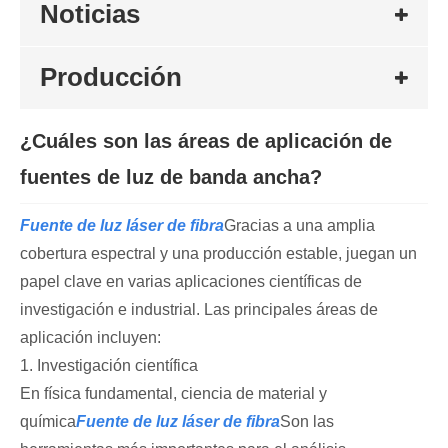
Noticias
Producción
¿Cuáles son las áreas de aplicación de
fuentes de luz de banda ancha?
Fuente de luz láser de fibra
Gracias a una amplia
cobertura espectral y una producción estable, juegan un
papel clave en varias aplicaciones científicas de
investigación e industrial. Las principales áreas de
aplicación incluyen:
1. Investigación científica
En física fundamental, ciencia de material y
química
Fuente de luz láser de fibra
Son las