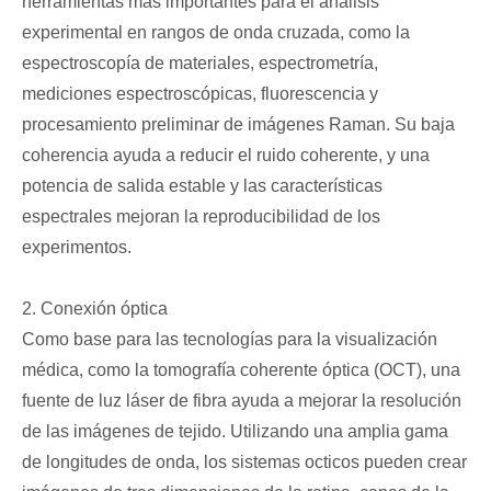
herramientas más importantes para el análisis
experimental en rangos de onda cruzada, como la
espectroscopía de materiales, espectrometría,
mediciones espectroscópicas, fluorescencia y
procesamiento preliminar de imágenes Raman. Su baja
coherencia ayuda a reducir el ruido coherente, y una
potencia de salida estable y las características
espectrales mejoran la reproducibilidad de los
experimentos.
2. Conexión óptica
Como base para las tecnologías para la visualización
médica, como la tomografía coherente óptica (OCT), una
fuente de luz láser de fibra ayuda a mejorar la resolución
de las imágenes de tejido. Utilizando una amplia gama
de longitudes de onda, los sistemas octicos pueden crear