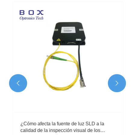


¿Cómo afecta la fuente de luz SLD a la
calidad de la inspección visual de los