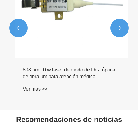


808 nm 10 w láser de diodo de fibra óptica
de fibra μm para atención médica
Ver más >>
Recomendaciones de noticias