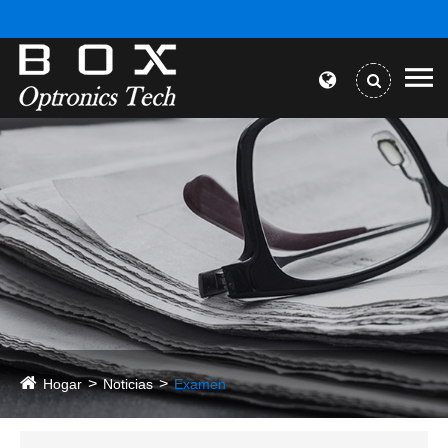
Hogar
Noticias
Examen