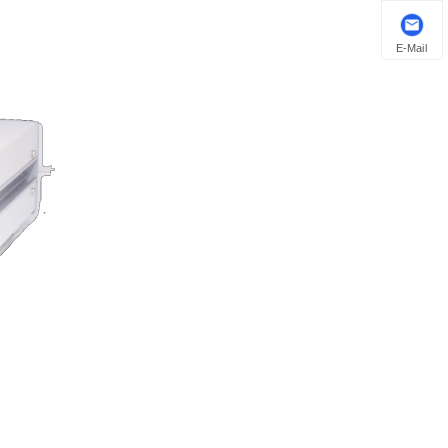
E-Mail