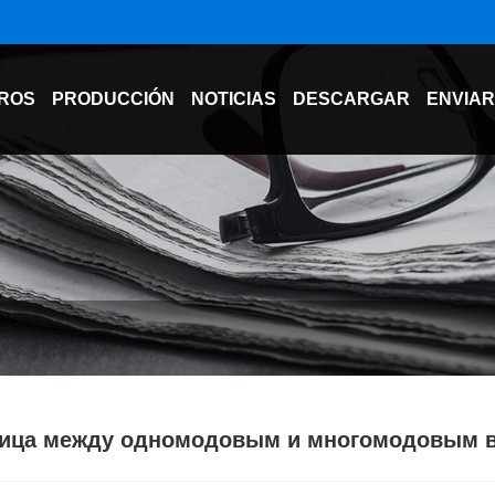
ROS
PRODUCCIÓN
NOTICIAS
DESCARGAR
ENVIAR
ица между одномодовым и многомодовым 