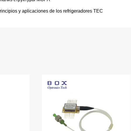
rincipios y aplicaciones de los refrigeradores TEC