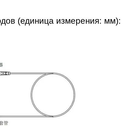
дов (единица измерения: мм):