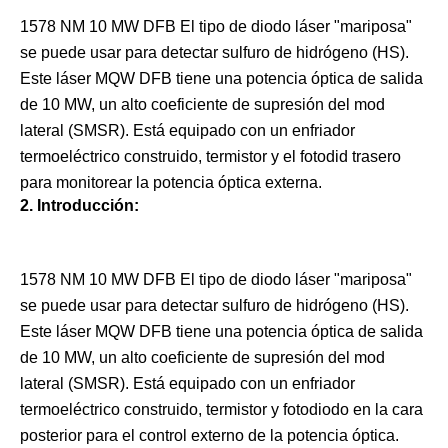
1578 NM 10 MW DFB El tipo de diodo láser "mariposa"
se puede usar para detectar sulfuro de hidrógeno (HS).
Este láser MQW DFB tiene una potencia óptica de salida
de 10 MW, un alto coeficiente de supresión del mod
lateral (SMSR). Está equipado con un enfriador
termoeléctrico construido, termistor y el fotodid trasero
para monitorear la potencia óptica externa.
2. Introducción:
1578 NM 10 MW DFB El tipo de diodo láser "mariposa"
se puede usar para detectar sulfuro de hidrógeno (HS).
Este láser MQW DFB tiene una potencia óptica de salida
de 10 MW, un alto coeficiente de supresión del mod
lateral (SMSR). Está equipado con un enfriador
termoeléctrico construido, termistor y fotodiodo en la cara
posterior para el control externo de la potencia óptica.