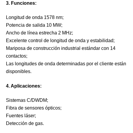
3. Funciones:
Longitud de onda 1578 nm;
Potencia de salida 10 MW;
Ancho de línea estrecha 2 MHz;
Excelente control de longitud de onda y estabilidad;
Mariposa de construcción industrial estándar con 14
contactos;
Las longitudes de onda determinadas por el cliente están
disponibles.
4. Aplicaciones:
Sistemas C/DWDM;
Fibra de sensores ópticos;
Fuentes láser;
Detección de gas.