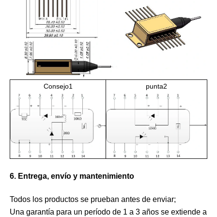
Consejo1
punta2
6. Entrega, envío y mantenimiento
Todos los productos se prueban antes de enviar;
Una garantía para un período de 1 a 3 años se extiende a