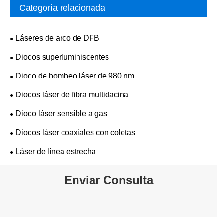
Categoría relacionada
Láseres de arco de DFB
Diodos superluminiscentes
Diodo de bombeo láser de 980 nm
Diodos láser de fibra multidacina
Diodo láser sensible a gas
Diodos láser coaxiales con coletas
Láser de línea estrecha
Enviar Consulta