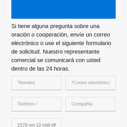
Si tiene alguna pregunta sobre una
oración o cooperación, envíe un correo
electrónico o use el siguiente formulario
de solicitud. Nuestro representante
comercial se comunicará con usted
dentro de las 24 horas.