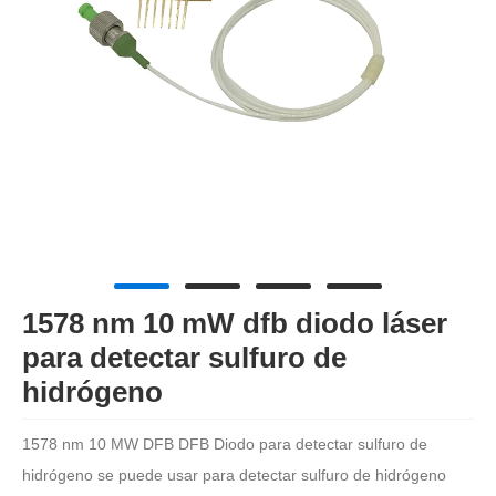
1578 nm 10 mW dfb diodo láser
para detectar sulfuro de
hidrógeno
1578 nm 10 MW DFB DFB Diodo para detectar sulfuro de
hidrógeno se puede usar para detectar sulfuro de hidrógeno