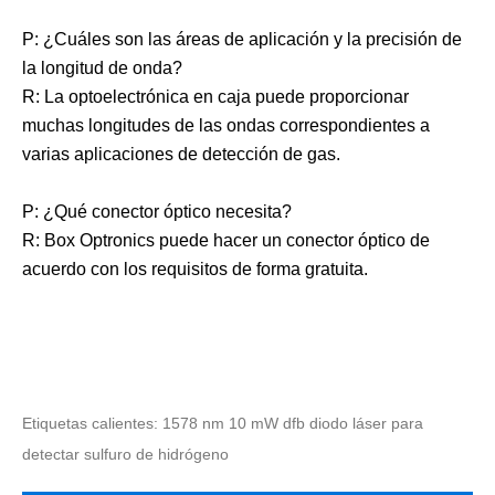
P: ¿Cuáles son las áreas de aplicación y la precisión de
la longitud de onda?
R: La optoelectrónica en caja puede proporcionar
muchas longitudes de las ondas correspondientes a
varias aplicaciones de detección de gas.
P: ¿Qué conector óptico necesita?
R: Box Optronics puede hacer un conector óptico de
acuerdo con los requisitos de forma gratuita.
Etiquetas calientes: 1578 nm 10 mW dfb diodo láser para
detectar sulfuro de hidrógeno