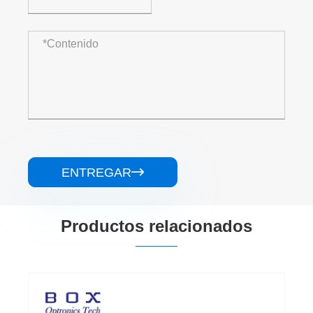
ENTREGAR

Productos relacionados