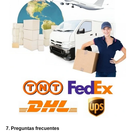
7. Preguntas frecuentes