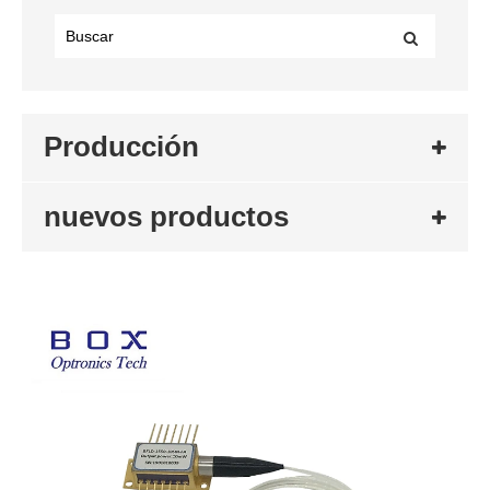
Producción
nuevos productos