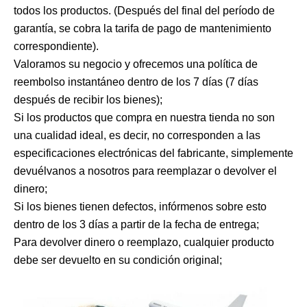
todos los productos. (Después del final del período de
garantía, se cobra la tarifa de pago de mantenimiento
correspondiente).
Valoramos su negocio y ofrecemos una política de
reembolso instantáneo dentro de los 7 días (7 días
después de recibir los bienes);
Si los productos que compra en nuestra tienda no son
una cualidad ideal, es decir, no corresponden a las
especificaciones electrónicas del fabricante, simplemente
devuélvanos a nosotros para reemplazar o devolver el
dinero;
Si los bienes tienen defectos, infórmenos sobre esto
dentro de los 3 días a partir de la fecha de entrega;
Para devolver dinero o reemplazo, cualquier producto
debe ser devuelto en su condición original;