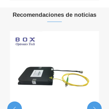
Recomendaciones de noticias

