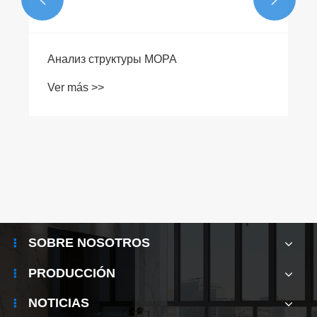
Анализ структуры MOPA
Ver más >>
SOBRE NOSOTROS
PRODUCCIÓN
NOTICIAS