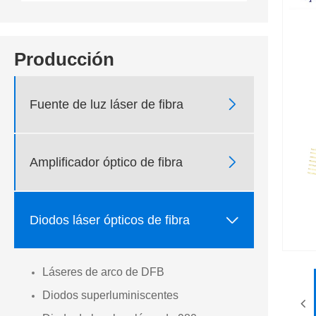
Producción

Fuente de luz láser de fibra

Amplificador óptico de fibra

Diodos láser ópticos de fibra
Láseres de arco de DFB
Diodos superluminiscentes