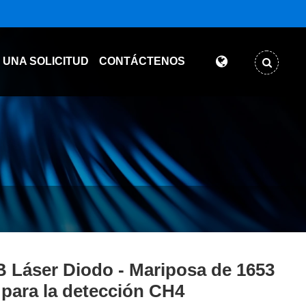
 UNA SOLICITUD
CONTÁCTENOS
 Láser Diodo - Mariposa de 1653
para la detección CH4