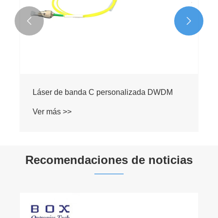


Láser de banda C personalizada DWDM
Ver más >>
Recomendaciones de noticias