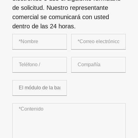
de solicitud. Nuestro representante
comercial se comunicará con usted
dentro de las 24 horas.