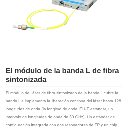
El módulo de la banda L de fibra
sintonizada
El módulo del láser de fibra sintonizado de la banda L cubre la
banda L e implementa la liberación continua del láser hasta 128
longitudes de onda (la longitud de onda ITU-T estándar, un
intervalo de longitudes de onda de 50 GHz). Un estándar de
configuración integrada con dos resonadores de FP y un chip