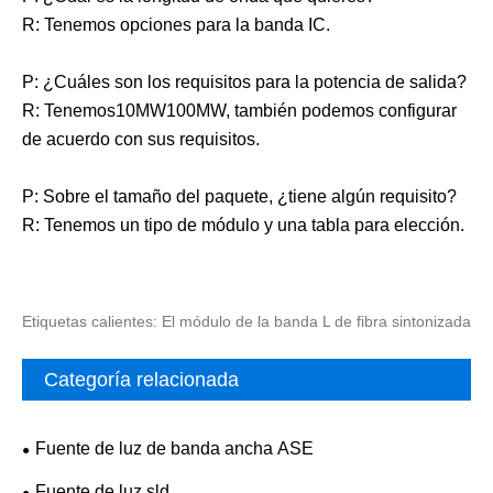
R: Tenemos opciones para la banda IC.
P: ¿Cuáles son los requisitos para la potencia de salida?
R: Tenemos10MW100MW, también podemos configurar
de acuerdo con sus requisitos.
P: Sobre el tamaño del paquete, ¿tiene algún requisito?
R: Tenemos un tipo de módulo y una tabla para elección.
Etiquetas calientes: El módulo de la banda L de fibra sintonizada
Categoría relacionada
Fuente de luz de banda ancha ASE
Fuente de luz sld