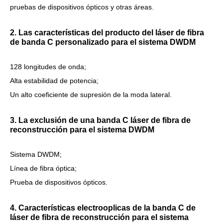
pruebas de dispositivos ópticos y otras áreas.
2. Las características del producto del láser de fibra
de banda C personalizado para el sistema DWDM
128 longitudes de onda;
Alta estabilidad de potencia;
Un alto coeficiente de supresión de la moda lateral.
3. La exclusión de una banda C láser de fibra de
reconstrucción para el sistema DWDM
Sistema DWDM;
Línea de fibra óptica;
Prueba de dispositivos ópticos.
4. Características electrooplicas de la banda C de
láser de fibra de reconstrucción para el sistema