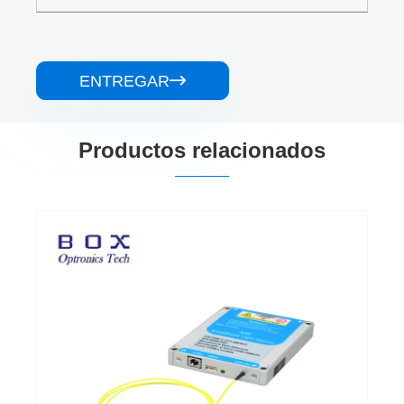
ENTREGAR

Productos relacionados