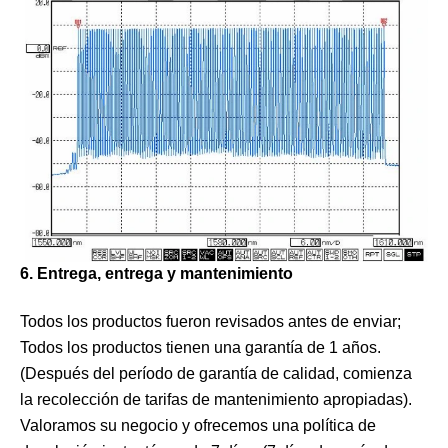
6. Entrega, entrega y mantenimiento
Todos los productos fueron revisados ​​antes de enviar;
Todos los productos tienen una garantía de 1 años.
(Después del período de garantía de calidad, comienza
la recolección de tarifas de mantenimiento apropiadas).
Valoramos su negocio y ofrecemos una política de