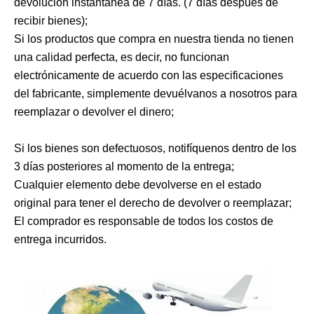
devolución instantánea de 7 días. (7 días después de
recibir bienes);
Si los productos que compra en nuestra tienda no tienen
una calidad perfecta, es decir, no funcionan
electrónicamente de acuerdo con las especificaciones
del fabricante, simplemente devuélvanos a nosotros para
reemplazar o devolver el dinero;
Si los bienes son defectuosos, notifíquenos dentro de los
3 días posteriores al momento de la entrega;
Cualquier elemento debe devolverse en el estado
original para tener el derecho de devolver o reemplazar;
El comprador es responsable de todos los costos de
entrega incurridos.