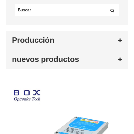
Producción
nuevos productos