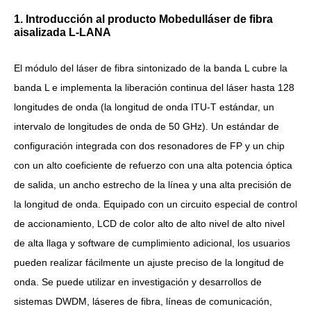
1. Introducción al producto M
obedul
láser de fibra
aisalizada
L-LANA
El módulo del láser de fibra sintonizado de la banda L cubre la
banda L e implementa la liberación continua del láser hasta 128
longitudes de onda (la longitud de onda ITU-T estándar, un
intervalo de longitudes de onda de 50 GHz). Un estándar de
configuración integrada con dos resonadores de FP y un chip
con un alto coeficiente de refuerzo con una alta potencia óptica
de salida, un ancho estrecho de la línea y una alta precisión de
la longitud de onda. Equipado con un circuito especial de control
de accionamiento, LCD de color alto de alto nivel de alto nivel
de alta llaga y software de cumplimiento adicional, los usuarios
pueden realizar fácilmente un ajuste preciso de la longitud de
onda. Se puede utilizar en investigación y desarrollos de
sistemas DWDM, láseres de fibra, líneas de comunicación,