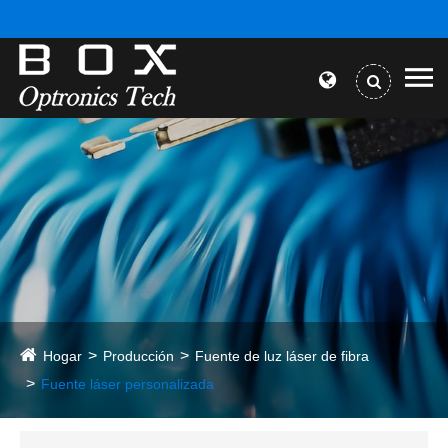
Hogar
Producción
Fuente de luz láser de fibra
Fuente láser personalizada