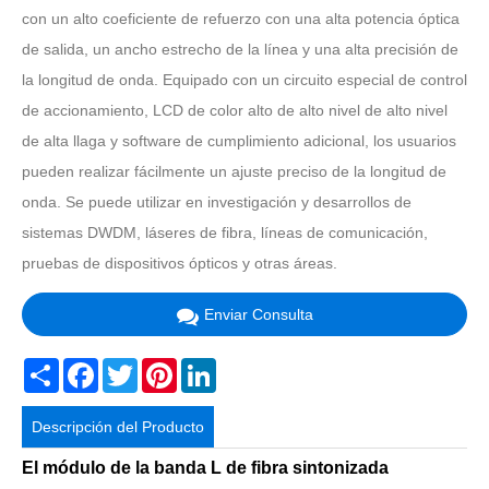
con un alto coeficiente de refuerzo con una alta potencia óptica
de salida, un ancho estrecho de la línea y una alta precisión de
la longitud de onda. Equipado con un circuito especial de control
de accionamiento, LCD de color alto de alto nivel de alto nivel
de alta llaga y software de cumplimiento adicional, los usuarios
pueden realizar fácilmente un ajuste preciso de la longitud de
onda. Se puede utilizar en investigación y desarrollos de
sistemas DWDM, láseres de fibra, líneas de comunicación,
pruebas de dispositivos ópticos y otras áreas.
Enviar Consulta
Share
Facebook
Twitter
Pinterest
LinkedIn
Descripción del Producto
El módulo de la banda L de fibra sintonizada