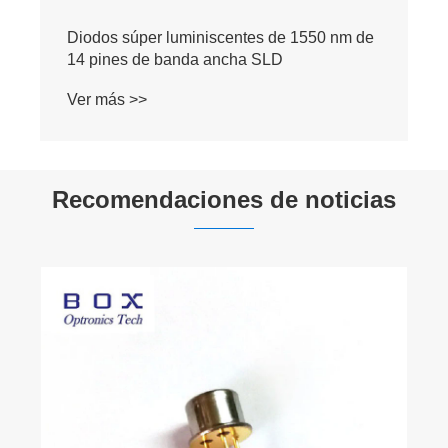
Diodos súper luminiscentes de 1550 nm de
14 pines de banda ancha SLD
Ver más >>
Recomendaciones de noticias