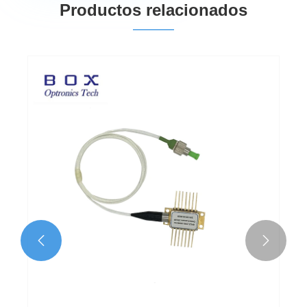
Productos relacionados

