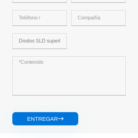
ENTREGAR
