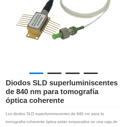
Diodos SLD superluminiscentes
de 840 nm para tomografía
óptica coherente
Los diodos SLD superluminiscentes de 840 nm para la
tomografía coherente óptica están empacados en una caja de