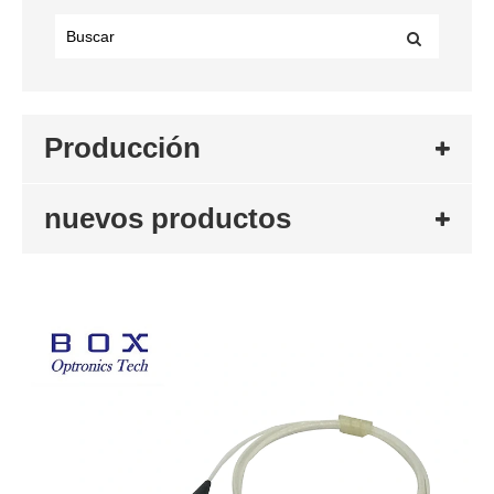
Producción
nuevos productos