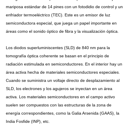
mariposa estándar de 14 pines con un fotodidio de control y un
enfriador termoeléctrico (TEC). Este es un emisor de luz
semiconductora especial, que juega un papel importante en
áreas como el sonido óptico de fibra y la visualización óptica.
Los diodos superluminiscentes (SLD) de 840 nm para la
tomografía óptica coherente se basan en el principio de
radiación estimulada en semiconductores. En el interior hay un
área activa hecha de materiales semiconductores especiales.
Cuando se suministra un voltaje directo de desplazamiento al
SLD, los electrones y los agujeros se inyectan en un área
activa. Los materiales semiconductores en el campo activo
suelen ser compuestos con las estructuras de la zona de
energía correspondientes, como la Galia Arsenida (GAAS), la
India Fosfide (INP), etc.