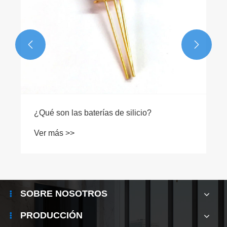


¿Qué son las baterías de silicio?
Ver más >>
SOBRE NOSOTROS
PRODUCCIÓN