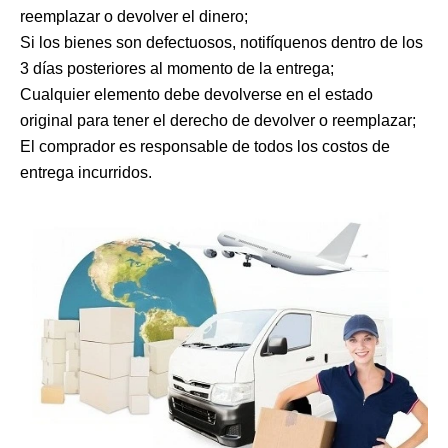
reemplazar o devolver el dinero;
Si los bienes son defectuosos, notifíquenos dentro de los
3 días posteriores al momento de la entrega;
Cualquier elemento debe devolverse en el estado
original para tener el derecho de devolver o reemplazar;
El comprador es responsable de todos los costos de
entrega incurridos.