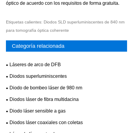
óptico de acuerdo con los requisitos de forma gratuita.
Etiquetas calientes: Diodos SLD superluminiscentes de 840 nm
para tomografía óptica coherente
Categoría relacionada
Láseres de arco de DFB
Diodos superluminiscentes
Diodo de bombeo láser de 980 nm
Diodos láser de fibra multidacina
Diodo láser sensible a gas
Diodos láser coaxiales con coletas