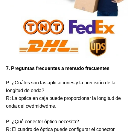
7. Preguntas frecuentes a menudo frecuentes
P: ¿Cuáles son las aplicaciones y la precisión de la
longitud de onda?
R: La óptica en caja puede proporcionar la longitud de
onda del cwdmidwdme.
P: ¿Qué conector óptico necesita?
R: El cuadro de óptica puede configurar el conector