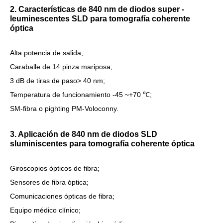
2. Características de 840 nm de diodos super -
leuminescentes SLD para tomografía coherente
óptica
Alta potencia de salida;
Caraballe de 14 pinza mariposa;
3 dB de tiras de paso> 40 nm;
Temperatura de funcionamiento -45 ~+70 ℃;
SM-fibra o pighting PM-Voloconny.
3. Aplicación de 840 nm de diodos SLD
sluminiscentes para tomografía coherente óptica
Giroscopios ópticos de fibra;
Sensores de fibra óptica;
Comunicaciones ópticas de fibra;
Equipo médico clínico;