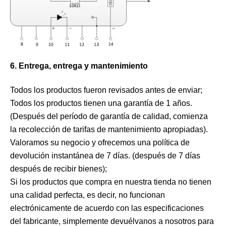
6. Entrega, entrega y mantenimiento
Todos los productos fueron revisados ​​antes de enviar;
Todos los productos tienen una garantía de 1 años.
(Después del período de garantía de calidad, comienza
la recolección de tarifas de mantenimiento apropiadas).
Valoramos su negocio y ofrecemos una política de
devolución instantánea de 7 días. (después de 7 días
después de recibir bienes);
Si los productos que compra en nuestra tienda no tienen
una calidad perfecta, es decir, no funcionan
electrónicamente de acuerdo con las especificaciones
del fabricante, simplemente devuélvanos a nosotros para