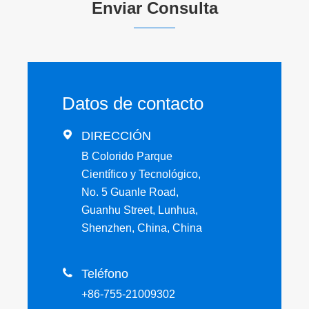
Enviar Consulta
Datos de contacto

DIRECCIÓN
B Colorido Parque
Científico y Tecnológico,
No. 5 Guanle Road,
Guanhu Street, Lunhua,
Shenzhen, China, China

Teléfono
+86-755-21009302