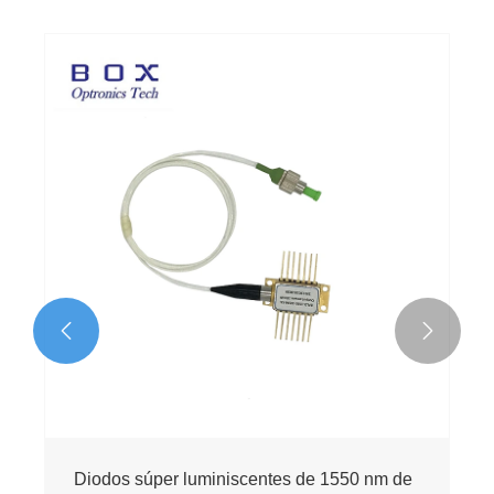


Diodos súper luminiscentes de 1550 nm de