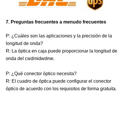
7. Preguntas frecuentes a menudo frecuentes
P: ¿Cuáles son las aplicaciones y la precisión de la
longitud de onda?
R: La óptica en caja puede proporcionar la longitud de
onda del cwdmidwdme.
P: ¿Qué conector óptico necesita?
R: El cuadro de óptica puede configurar el conector
óptico de acuerdo con los requisitos de forma gratuita.