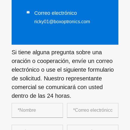
Correo electrónico

ricky01@boxoptronics.com
Si tiene alguna pregunta sobre una
oración o cooperación, envíe un correo
electrónico o use el siguiente formulario
de solicitud. Nuestro representante
comercial se comunicará con usted
dentro de las 24 horas.