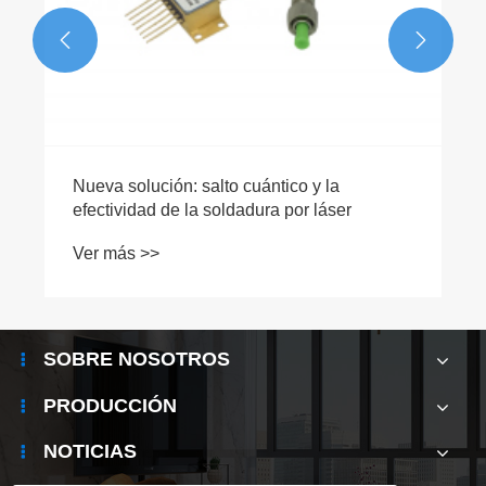


Nueva solución: salto cuántico y la
efectividad de la soldadura por láser
Ver más >>
SOBRE NOSOTROS
PRODUCCIÓN
NOTICIAS