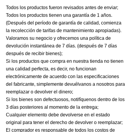
Todos los productos fueron revisados ​​antes de enviar;
Todos los productos tienen una garantía de 1 años.
(Después del período de garantía de calidad, comienza
la recolección de tarifas de mantenimiento apropiadas).
Valoramos su negocio y ofrecemos una política de
devolución instantánea de 7 días. (después de 7 días
después de recibir bienes);
Si los productos que compra en nuestra tienda no tienen
una calidad perfecta, es decir, no funcionan
electrónicamente de acuerdo con las especificaciones
del fabricante, simplemente devuélvanos a nosotros para
reemplazar o devolver el dinero;
Si los bienes son defectuosos, notifíquenos dentro de los
3 días posteriores al momento de la entrega;
Cualquier elemento debe devolverse en el estado
original para tener el derecho de devolver o reemplazar;
El comprador es responsable de todos los costos de