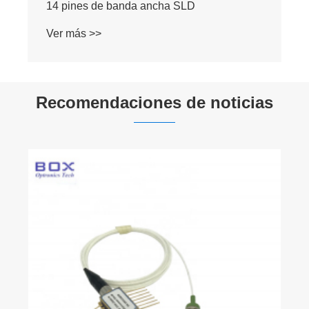
14 pines de banda ancha SLD
Ver más >>
Recomendaciones de noticias