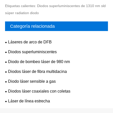
Etiquetas calientes: Diodos superluminiscentes de 1310 nm sld
súper radiation diodo
Categoría relacionada
Láseres de arco de DFB
Diodos superluminiscentes
Diodo de bombeo láser de 980 nm
Diodos láser de fibra multidacina
Diodo láser sensible a gas
Diodos láser coaxiales con coletas
Láser de línea estrecha