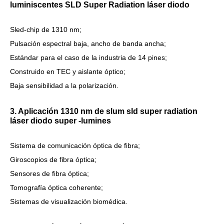
luminiscentes SLD Super Radiation láser diodo
Sled-chip de 1310 nm;
Pulsación espectral baja, ancho de banda ancha;
Estándar para el caso de la industria de 14 pines;
Construido en TEC y aislante óptico;
Baja sensibilidad a la polarización.
3. Aplicación 1310 nm de slum sld super radiation
láser diodo super -lumines
Sistema de comunicación óptica de fibra;
Giroscopios de fibra óptica;
Sensores de fibra óptica;
Tomografía óptica coherente;
Sistemas de visualización biomédica.