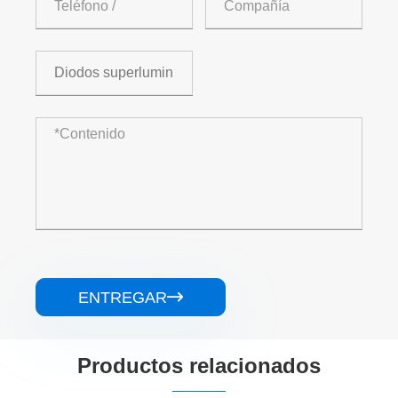
ENTREGAR

Productos relacionados