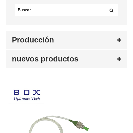
Producción
nuevos productos