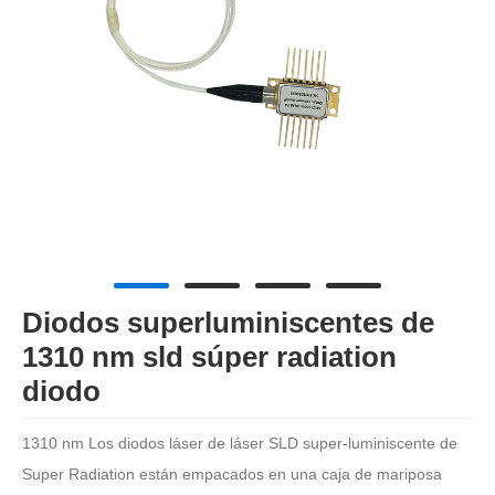
Diodos superluminiscentes de
1310 nm sld súper radiation
diodo
1310 nm Los diodos láser de láser SLD super-luminiscente de
Super Radiation están empacados en una caja de mariposa