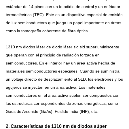
estándar de 14 pines con un fotodidio de control y un enfriador
termoeléctrico (TEC). Este es un dispositivo especial de emisión
de luz semiconductora que juega un papel importante en áreas
como la tomografía coherente de fibra óptica.
1310 nm diodos láser de diodo láser sld sld superluminiscente
que operan con el principio de radiación forzada en
semiconductores. En el interior hay un área activa hecha de
materiales semiconductores especiales. Cuando se suministra
un voltaje directo de desplazamiento al SLD, los electrones y los
agujeros se inyectan en un área activa. Los materiales
semiconductores en el área activa suelen ser compuestos con
las estructuras correspondientes de zonas energéticas, como
Gaus de Arsenide (GaAs), Fosfide India (INP), etc.
2. Características de 1310 nm de diodos súper