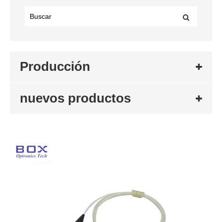
Producción
nuevos productos