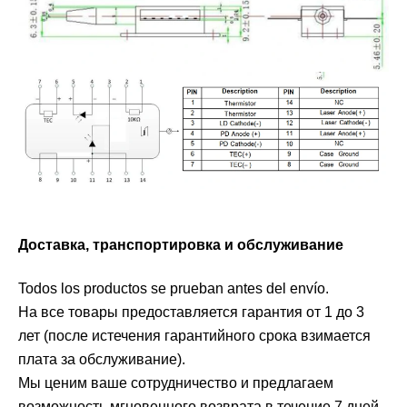
Доставка, транспортировка и обслуживание
Todos los productos se prueban antes del envío.
На все товары предоставляется гарантия от 1 до 3
лет (после истечения гарантийного срока взимается
плата за обслуживание).
Мы ценим ваше сотрудничество и предлагаем
возможность мгновенного возврата в течение 7 дней