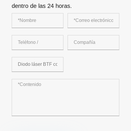
dentro de las 24 horas.