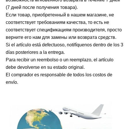
(7 дней после получения товара).
Если товар, приобретенный в нашем магазине, не
соответствует требованиям качества, то есть не
соответствует спецификациям производителя, просто
верните его нам для замены или возврата средств.
Si el artículo está defectuoso, notifíquenos dentro de los 3
días posteriores a la entrega.
Para recibir un reembolso o un reemplazo, el artículo
debe devolverse en su estado original.
El comprador es responsable de todos los costos de
envío.