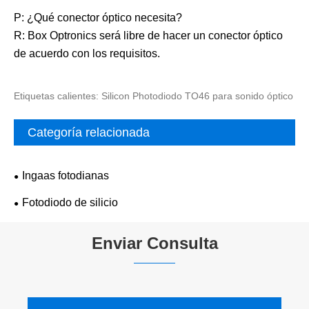
P: ¿Qué conector óptico necesita?
R: Box Optronics será libre de hacer un conector óptico
de acuerdo con los requisitos.
Etiquetas calientes: Silicon Photodiodo TO46 para sonido óptico
Categoría relacionada
Ingaas fotodianas
Fotodiodo de silicio
Enviar Consulta