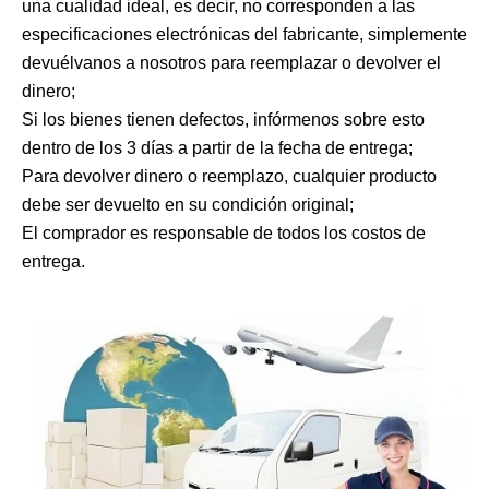
una cualidad ideal, es decir, no corresponden a las
especificaciones electrónicas del fabricante, simplemente
devuélvanos a nosotros para reemplazar o devolver el
dinero;
Si los bienes tienen defectos, infórmenos sobre esto
dentro de los 3 días a partir de la fecha de entrega;
Para devolver dinero o reemplazo, cualquier producto
debe ser devuelto en su condición original;
El comprador es responsable de todos los costos de
entrega.