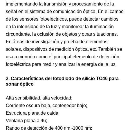
implementando la transmisión y procesamiento de la
señal en el sistema de comunicación óptica. En el campo
de los sensores fotoeléctricos, puede detectar cambios
en la intensidad de la luz y monitorear la iluminación
circundante, la oclusión de objetos y otras situaciones.
En áreas de investigación y prueba de elementos
solares, dispositivos de medición óptica, etc. También se
usa a menudo como el principal elemento de detección
fotoeléctrica para medir y analizar la energía de la luz.
2. Características del fotodiodo de silicio TO46 para
sonar óptico
Alta sensibilidad, alta velocidad;
Corriente oscura baja, contenedor bajo;
Estructura plana de caída;
Ventana plana a 46;
Rango de detección de 400 nm -1000 nm;