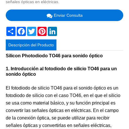
señales ópticas en eléctricas.
Enviar Consulta
Share
Facebook
Twitter
Pinterest
LinkedIn
Descripción del Producto
Silicon Photodiodo TO46 para sonido óptico
1. Introducción al fotodiodo de silicio TO46 para un
sonido óptico
El fotodiodo de silicio TO46 para el sonido óptico es un
fotodiodo de silicio con el caso TO46, en el que el silicio
se usa como material básico, y su función principal es
convertir las señales ópticas en eléctricas. En el campo
de la conexión óptica, se puede utilizar para recibir
señales ópticas y convertirlas en señales eléctricas,