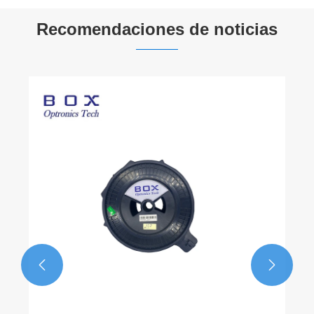
Recomendaciones de noticias

