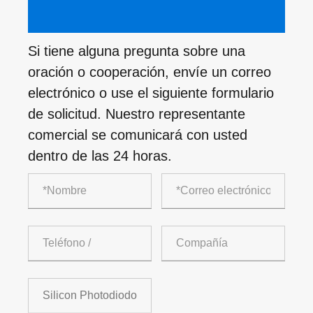
Si tiene alguna pregunta sobre una
oración o cooperación, envíe un correo
electrónico o use el siguiente formulario
de solicitud. Nuestro representante
comercial se comunicará con usted
dentro de las 24 horas.