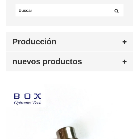
Producción
nuevos productos