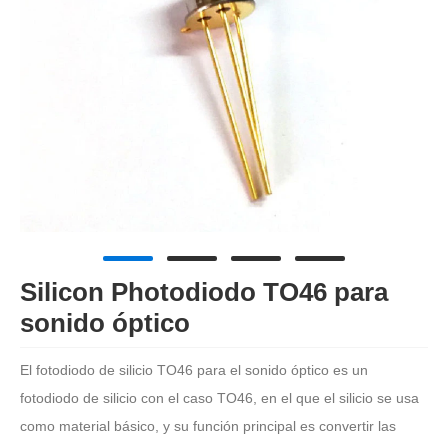
Silicon Photodiodo TO46 para
sonido óptico
El fotodiodo de silicio TO46 para el sonido óptico es un
fotodiodo de silicio con el caso TO46, en el que el silicio se usa
como material básico, y su función principal es convertir las