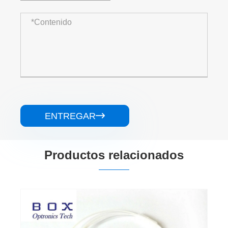
ENTREGAR

Productos relacionados