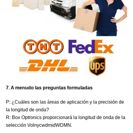
7. A menudo las preguntas formuladas
P: ¿Cuáles son las áreas de aplicación y la precisión de
la longitud de onda?
R: Box Optronics proporcionará la longitud de onda de la
selección VolnycwdmidWDMN.