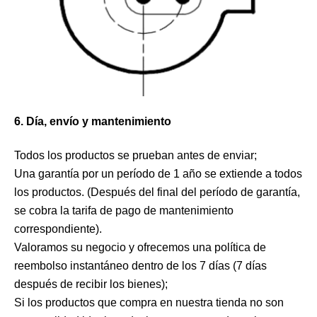
6. Día, envío y mantenimiento
Todos los productos se prueban antes de enviar;
Una garantía por un período de 1 año se extiende a todos
los productos. (Después del final del período de garantía,
se cobra la tarifa de pago de mantenimiento
correspondiente).
Valoramos su negocio y ofrecemos una política de
reembolso instantáneo dentro de los 7 días (7 días
después de recibir los bienes);
Si los productos que compra en nuestra tienda no son