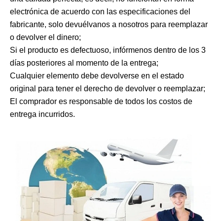
electrónica de acuerdo con las especificaciones del
fabricante, solo devuélvanos a nosotros para reemplazar
o devolver el dinero;
Si el producto es defectuoso, infórmenos dentro de los 3
días posteriores al momento de la entrega;
Cualquier elemento debe devolverse en el estado
original para tener el derecho de devolver o reemplazar;
El comprador es responsable de todos los costos de
entrega incurridos.