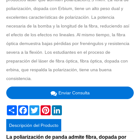
poliarización, dopada con Erbium, tiene un alto peso dual y
excelentes características de polarización. La potencia
necesaria de la bomba y la longitud de la fibra, reduciendo así
el efecto de los efectos no lineales. Al mismo tiempo, la fibra
óptica demuestra bajas pérdidas por frenéngulos y resistencia
severa a la flexión. Los estudiantes en el proceso de
preparación del láser de fibra óptica, fibra óptica, dopada con
erbina, que respalda la polarización, tiene una buena
consistencia.
Enviar Consulta
Share
Facebook
Twitter
Pinterest
LinkedIn
Descripción del Producto
La poliarización de panda admite fibra, dopada por