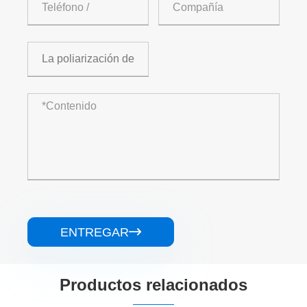
ENTREGAR

Productos relacionados