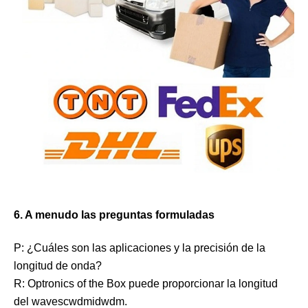
6. A menudo las preguntas formuladas
P: ¿Cuáles son las aplicaciones y la precisión de la
longitud de onda?
R: Optronics of the Box puede proporcionar la longitud
del wavescwdmidwdm.