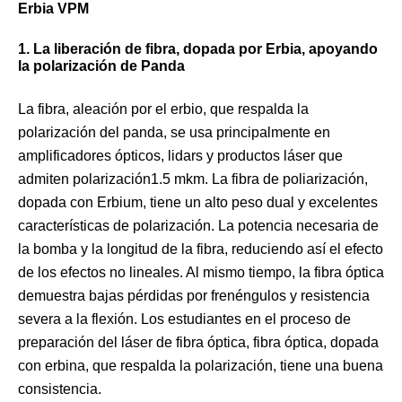
Erbia VPM
1. La liberación de fibra, dopada por Erbia, apoyando
la polarización de Panda
La fibra, aleación por el erbio, que respalda la
polarización del panda, se usa principalmente en
amplificadores ópticos, lidars y productos láser que
admiten polarización1.5 mkm. La fibra de poliarización,
dopada con Erbium, tiene un alto peso dual y excelentes
características de polarización. La potencia necesaria de
la bomba y la longitud de la fibra, reduciendo así el efecto
de los efectos no lineales. Al mismo tiempo, la fibra óptica
demuestra bajas pérdidas por frenéngulos y resistencia
severa a la flexión. Los estudiantes en el proceso de
preparación del láser de fibra óptica, fibra óptica, dopada
con erbina, que respalda la polarización, tiene una buena
consistencia.