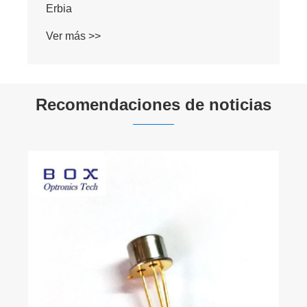
a la radiación, dopada por Erbia
Ver más >>
Recomendaciones de noticias