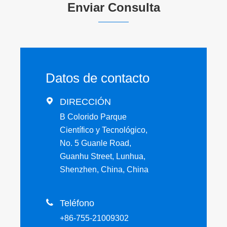
Enviar Consulta
Datos de contacto

DIRECCIÓN
B Colorido Parque
Científico y Tecnológico,
No. 5 Guanle Road,
Guanhu Street, Lunhua,
Shenzhen, China, China

Teléfono
+86-755-21009302