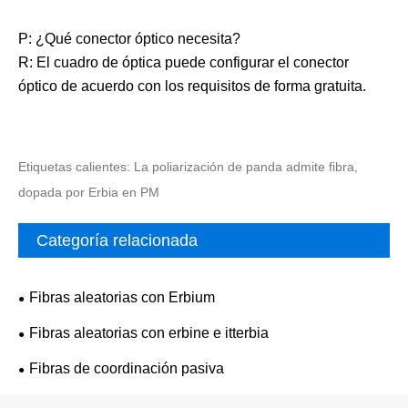
P: ¿Qué conector óptico necesita?
R: El cuadro de óptica puede configurar el conector
óptico de acuerdo con los requisitos de forma gratuita.
Etiquetas calientes: La poliarización de panda admite fibra,
dopada por Erbia en PM
Categoría relacionada
Fibras aleatorias con Erbium
Fibras aleatorias con erbine e itterbia
Fibras de coordinación pasiva