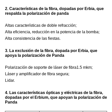
2. Características de la fibra, dopadas por Erbia, que
respalda la polarización de panda
Altas características de doble refracción;
Alta eficiencia, reducción en la potencia de la bomba;
Alta consistencia de las fiestas.
3. La exclusión de la fibra, dopada por Erbia, que
apoya la polarización de Panda
Polarización de soporte de láser de fibra1.5 mkm;
Láser y amplificador de fibra segura;
Lidar.
4. Las características ópticas y eléctricas de la fibra,
dopadas por el Erbium, que apoyan la polarización de
Panda