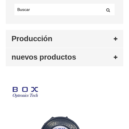
Producción
nuevos productos