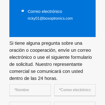
Correo electrónico

ricky01@boxoptronics.com
Si tiene alguna pregunta sobre una
oración o cooperación, envíe un correo
electrónico o use el siguiente formulario
de solicitud. Nuestro representante
comercial se comunicará con usted
dentro de las 24 horas.