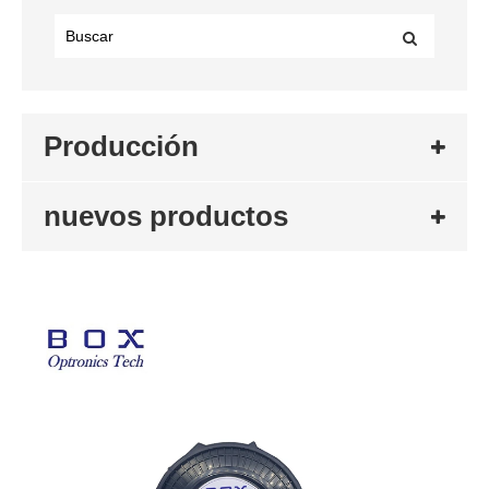
Producción
nuevos productos