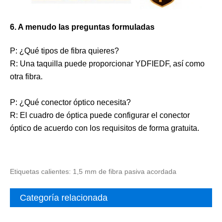
6. A menudo las preguntas formuladas
P: ¿Qué tipos de fibra quieres?
R: Una taquilla puede proporcionar YDFIEDF, así como
otra fibra.
P: ¿Qué conector óptico necesita?
R: El cuadro de óptica puede configurar el conector
óptico de acuerdo con los requisitos de forma gratuita.
Etiquetas calientes: 1,5 mm de fibra pasiva acordada
Categoría relacionada