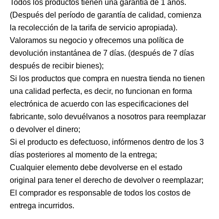
Todos los productos tienen una garantía de 1 años.
(Después del período de garantía de calidad, comienza
la recolección de la tarifa de servicio apropiada).
Valoramos su negocio y ofrecemos una política de
devolución instantánea de 7 días. (después de 7 días
después de recibir bienes);
Si los productos que compra en nuestra tienda no tienen
una calidad perfecta, es decir, no funcionan en forma
electrónica de acuerdo con las especificaciones del
fabricante, solo devuélvanos a nosotros para reemplazar
o devolver el dinero;
Si el producto es defectuoso, infórmenos dentro de los 3
días posteriores al momento de la entrega;
Cualquier elemento debe devolverse en el estado
original para tener el derecho de devolver o reemplazar;
El comprador es responsable de todos los costos de
entrega incurridos.