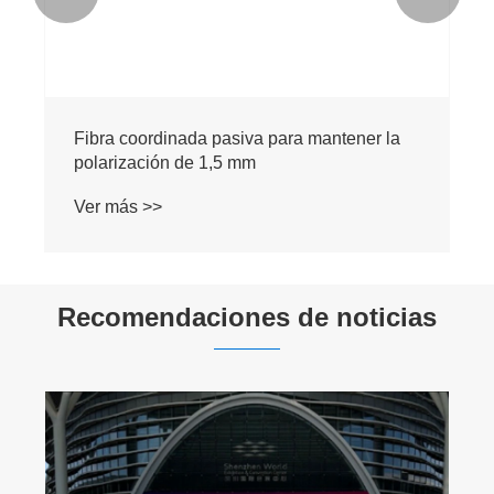
Fibra coordinada pasiva para mantener la
polarización de 1,5 mm
Ver más >>
Recomendaciones de noticias