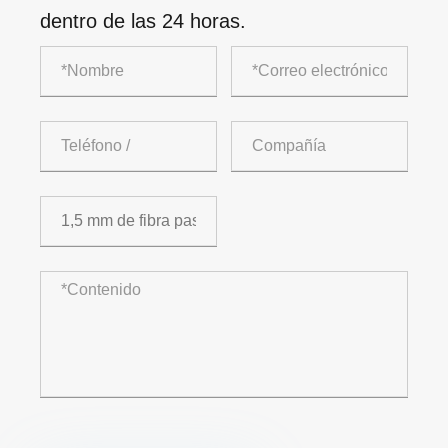
dentro de las 24 horas.