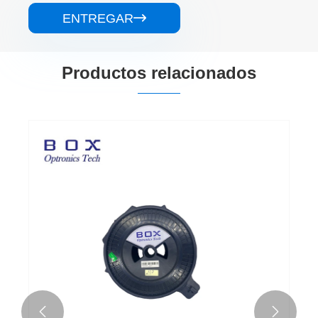
ENTREGAR

Productos relacionados

