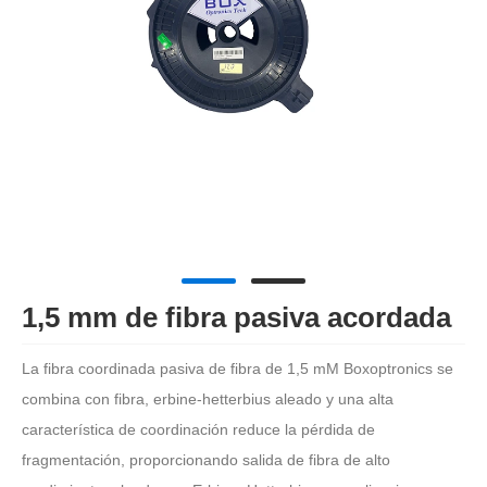
1,5 mm de fibra pasiva acordada
La fibra coordinada pasiva de fibra de 1,5 mM Boxoptronics se
combina con fibra, erbine-hetterbius aleado y una alta
característica de coordinación reduce la pérdida de
fragmentación, proporcionando salida de fibra de alto